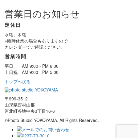
営業日のお知らせ
定休日
水曜、木曜
※臨時休業の場合もありますので
カレンダーでご確認ください。
営業時間
平日 AM 9:00 - PM 6:00
土日祝 AM 9:00 - PM 5:00
トップへ戻る
〒999-3512
山形県西村山郡
河北町谷地中央3丁目16-6
©Photo Studio YOKOYAMA. All Rights Reserved.