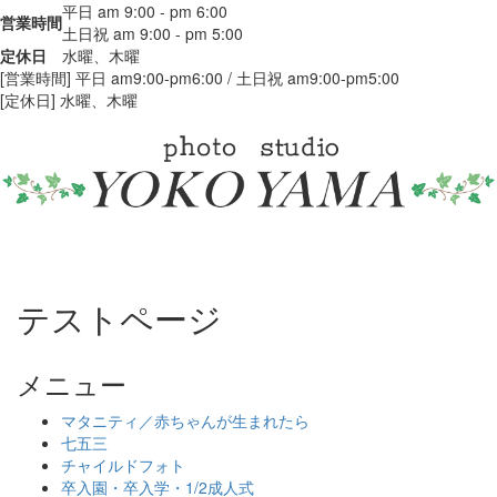
平日 am 9:00 - pm 6:00
営業時間
土日祝 am 9:00 - pm 5:00
定休日
水曜、木曜
[営業時間] 平日 am9:00-pm6:00 / 土日祝 am9:00-pm5:00
[定休日] 水曜、木曜
Toggle
navigat
テストページ
メニュー
マタニティ／赤ちゃんが生まれたら
七五三
チャイルドフォト
卒入園・卒入学・1/2成人式