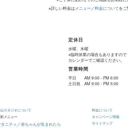
※詳しい料金は
メニュー／料金について
をご
定休日
水曜、木曜
※臨時休業の場合もありますので
カレンダーでご確認ください。
営業時間
平日 AM 9:00 - PM 6:00
土日祝 AM 9:00 - PM 5:00
横山スタジオについて
料金について
撮影メニュー
キャンペーン情報
サイトマップ
マタニティ／赤ちゃんが生まれたら