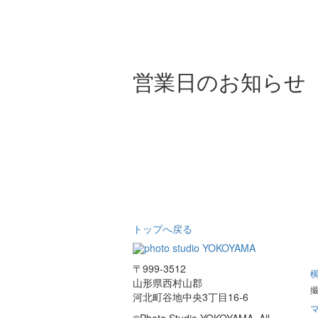
営業日のお知らせ
トップへ戻る
〒999-3512
山形県西村山郡
河北町谷地中央3丁目16-6